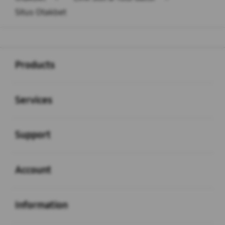
Situs Otakbet
Buka
Footer Navigation
Products
Buka
Services
Buka
Support
Buka
Account
Buka
Information
Buka