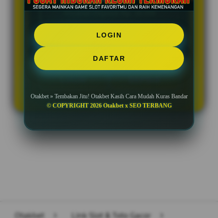
Minimal Deposit Rp. 10.000
LOGIN
Minimal Withdraw Rp 50.000
DAFTAR
LOGIN
DAFTAR
Otakbet » Tembakan Jitu! Otakbet Kasih Cara Mudah Kuras Bandar
© COPYRIGHT 2026 Otakbet x SEO TERBANG
Layer Popup Close
Otakbet
>
Link Slot & Toto Gacor
>